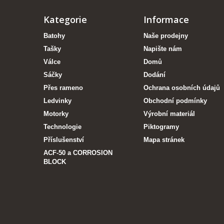
Kategorie
Informace
Batohy
Naše prodejny
Tašky
Napište nám
Válce
Domů
Sáčky
Dodání
Přes rameno
Ochrana osobních údajů
Ledvinky
Obchodní podmínky
Motorky
Výrobní materiál
Technologie
Piktogramy
Příslušenství
Mapa stránek
ACF-50 a CORROSION
BLOCK