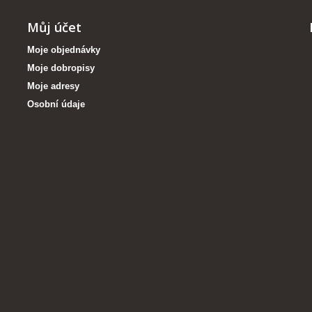
Můj účet
Moje objednávky
Moje dobropisy
Moje adresy
Osobní údaje