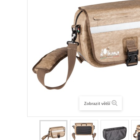
Zobrazit větší