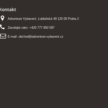
Kontakt
Adventure Vybavení, Lublaňská 49 120 00 Praha 2
Zavolejte nám:
+420 777 850 587
E-mail:
obchod@adventure-vybaveni.cz