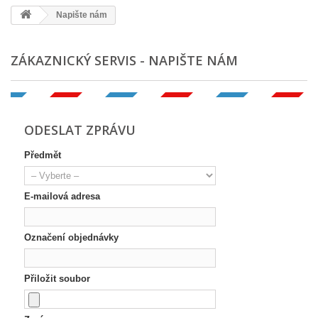
Napište nám
ZÁKAZNICKÝ SERVIS - NAPIŠTE NÁM
ODESLAT ZPRÁVU
Předmět
E-mailová adresa
Označení objednávky
Přiložit soubor