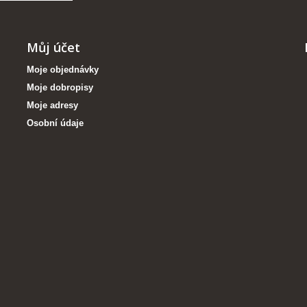
Můj účet
Moje objednávky
Moje dobropisy
Moje adresy
Osobní údaje