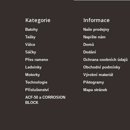
Kategorie
Informace
Batohy
Naše prodejny
Tašky
Napište nám
Válce
Domů
Sáčky
Dodání
Přes rameno
Ochrana osobních údajů
Ledvinky
Obchodní podmínky
Motorky
Výrobní materiál
Technologie
Piktogramy
Příslušenství
Mapa stránek
ACF-50 a CORROSION
BLOCK