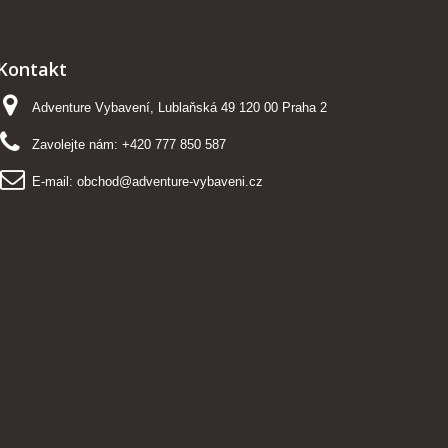
Kontakt
Adventure Vybavení, Lublaňská 49 120 00 Praha 2
Zavolejte nám:
+420 777 850 587
E-mail:
obchod@adventure-vybaveni.cz