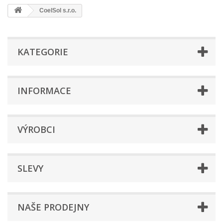
CoelSol s.r.o.
KATEGORIE
INFORMACE
VÝROBCI
SLEVY
NAŠE PRODEJNY