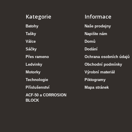
Kategorie
Informace
Batohy
Naše prodejny
Tašky
Napište nám
Válce
Domů
Sáčky
Dodání
Přes rameno
Ochrana osobních údajů
Ledvinky
Obchodní podmínky
Motorky
Výrobní materiál
Technologie
Piktogramy
Příslušenství
Mapa stránek
ACF-50 a CORROSION
BLOCK