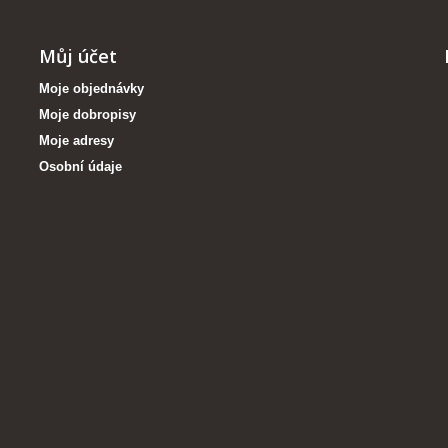
Můj účet
Moje objednávky
Moje dobropisy
Moje adresy
Osobní údaje