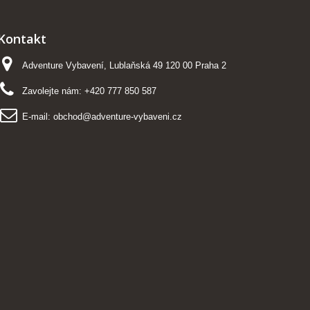
Kontakt
Adventure Vybavení, Lublaňská 49 120 00 Praha 2
Zavolejte nám:
+420 777 850 587
E-mail:
obchod@adventure-vybaveni.cz